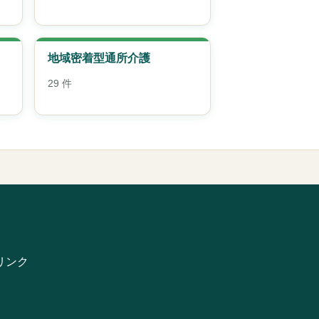
地域密着型通所介護
29 件
リンク