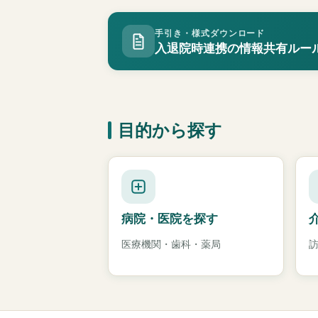
手引き・様式ダウンロード
入退院時連携の情報共有ルー
目的から探す
病院・医院を探す
医療機関・歯科・薬局