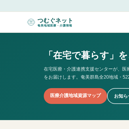
つむぐネット
奄美地域医療・介護情報
「在宅で暮らす」を
在宅医療・介護連携支援センターが、医
をお届けします。奄美群島全20地域・5
医療介護地域資源マップ
お知ら