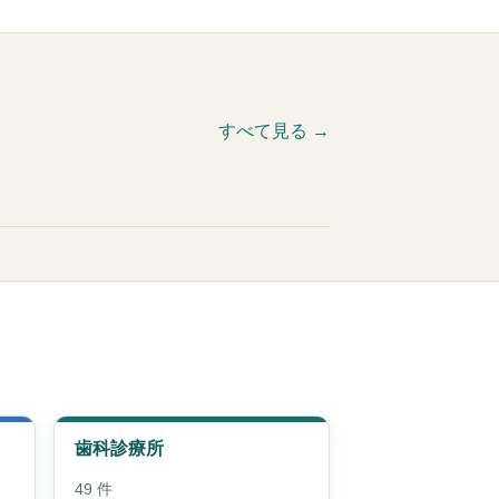
すべて見る →
歯科診療所
49 件