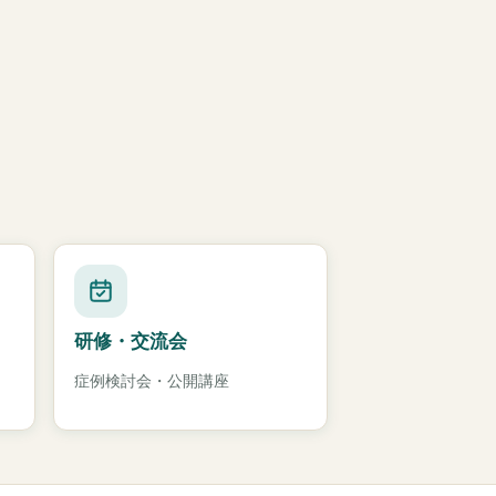
研修・交流会
症例検討会・公開講座